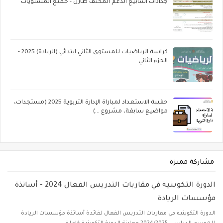
جذاذات أسابيع الدعم المكثف طارل - جميع المستويات
كراسة الرياضيات للمستوى الثاني ابتدائي (الريادة) 2025 -
الجزء الثاني
حقيبة الاستعداد لمباراة الإدارة التربوية 2025 (مستجدات،
مواضيع سابقة، مشروع ...)
مشاركة مميزة
الدورة التكوينية في مقاربات التدريس الفعال 2024 - أساتذة
مؤسسات الريادة
الدورة التكوينية في مقاربات التدريس الفعال لفائدة أساتذة مؤسسات الريادة