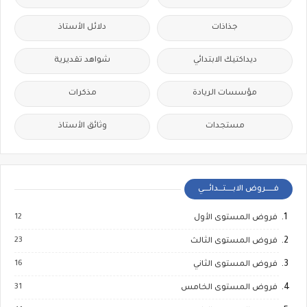
جذاذات
دلائل الأستاذ
ديداكتيك الابتدائي
شواهد تقديرية
مؤسسات الريادة
مذكرات
مستجدات
وثائق الأستاذ
فــــــروض الابـــــتـــدائــــي
12
فروض المستوى الأول
23
فروض المستوى الثالث
16
فروض المستوى الثاني
31
فروض المستوى الخامس