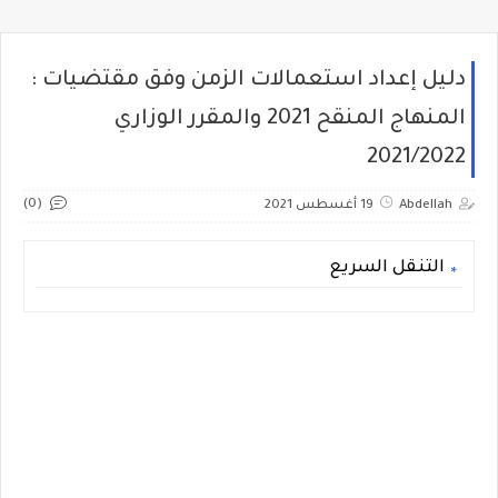
دليل إعداد استعمالات الزمن وفق مقتضيات :
المنهاج المنقح 2021 والمقرر الوزاري
2021/2022
(0)
Abdellah
19 أغسطس 2021
التنقل السريع