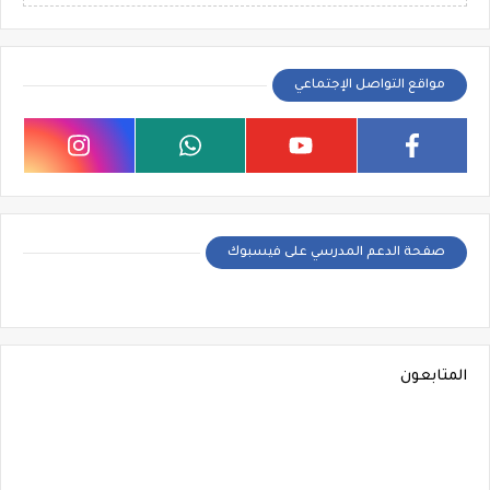
مواقع التواصل الإجتماعي
صفحة الدعم المدرسي على فيسبوك
المتابعون