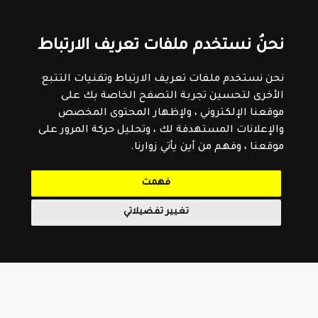
نحنُ نستخدم ملفات تعريف الارتباط
نحن نستخدم ملفات تعريف الارتباط وتقنيات التتبع
الأخرى لتحسين تجربة التصفح الخاصة بك على
موقعنا الإلكتروني ، ولإظهار المحتوى المخصص
والإعلانات المستهدفة لك ، وتحليل حركة المرور على
موقعنا ، وفهم من أين يأتي زوارنا.
فهمت
تغيير تفضيلاتي