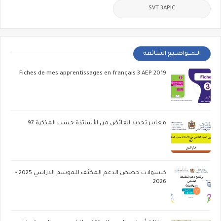
SVT 3APIC
الــمـــواضــيع الشائعة
Fiches de mes apprentissages en français 3 AEP 2019
معايير تحديد الفائض من الأساتذة حسب المذكرة 97
كبسولات حصص الدعم المكثف للموسم الدراسي 2025 -
2026