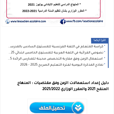
اقرا ايضا
كراسة المتعلم في اللغة الفرنسية للمستوى السادس بالمدرسة الرائدة 2025
نصوصي القرائية في اللغة العربية للمستوى الخامس ابتدائي 2025 - المدرسة الرائدة
استعمال الزمن وفق مقاربة التخصص محينة للمدارس الرائدة 2025– جميع المستويات الابتدائية
نماذج المذكرة اليومية لفترة التعليم الصريح 2025 - 2026
دليل إعداد استعمالات الزمن وفق مقتضيات : المنهاج
المنقح 2021 والمقرر الوزاري 2021/2022