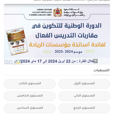
للموسم الدراسي 2024/2025 معاينة الدورة التكوينية كاملة
التسميات
المستوى الأول
المستوى الثالث
المستوى الثاني
المستوى الخامس
المستوى الرابع
المستوى السادس