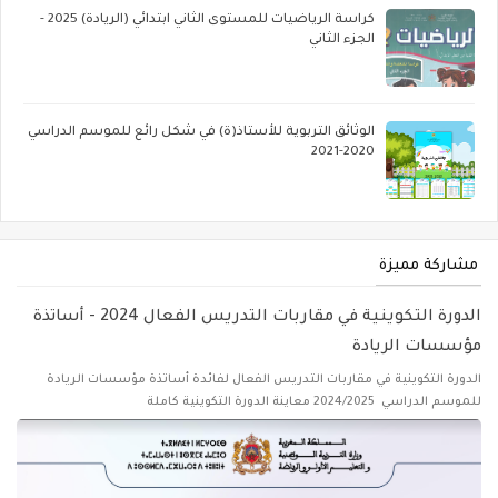
كراسة الرياضيات للمستوى الثاني ابتدائي (الريادة) 2025 -
الجزء الثاني
الوثائق التربوية للأستاذ(ة) في شكل رائع للموسم الدراسي
2020-2021
مشاركة مميزة
الدورة التكوينية في مقاربات التدريس الفعال 2024 - أساتذة
مؤسسات الريادة
الدورة التكوينية في مقاربات التدريس الفعال لفائدة أساتذة مؤسسات الريادة
للموسم الدراسي 2024/2025 معاينة الدورة التكوينية كاملة