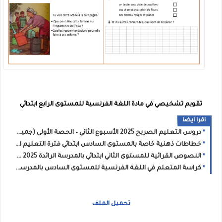
تقويم تشخيصي في مادة اللغة الفرنسية للمستوى الرابع ابتدائي
اقرا ايضا
دروس التعليم الصريح 2025 الأسبوع الثاني – الحصة الأولى (جميع المستويات)
خطاطات ذهنية خاصة بالمستوى السادس ابتدائي فترة التعليم الصريح 2025
النصوص القرائية للمستوى الثاني ابتدائي بالمدرسة الرائدة 2025 - التعليم الصريح
كراسة المتعلم في اللغة الفرنسية للمستوى السادس بالمدرسة الرائدة 2025
تحميل الملف