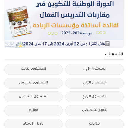
التسميات
المستوى الأول
المستوى الثالث
المستوى الثاني
المستوى الخامس
المستوى الرابع
المستوى السادس
تقويم تشخيصي
توازيع
جذاذات
دلائل الأستاذ