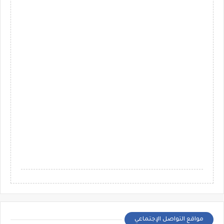
مواقع التواصل الإجتماعي