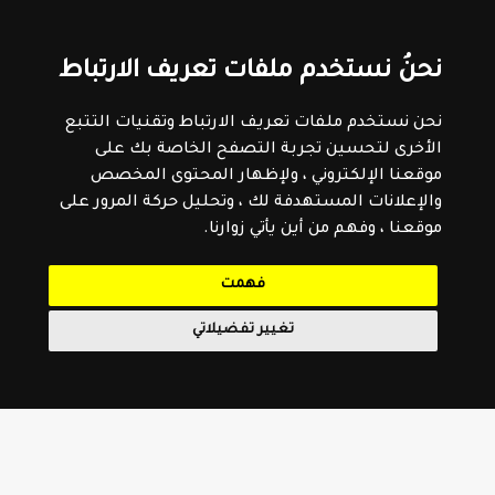
نحنُ نستخدم ملفات تعريف الارتباط
نحن نستخدم ملفات تعريف الارتباط وتقنيات التتبع
الأخرى لتحسين تجربة التصفح الخاصة بك على
موقعنا الإلكتروني ، ولإظهار المحتوى المخصص
والإعلانات المستهدفة لك ، وتحليل حركة المرور على
موقعنا ، وفهم من أين يأتي زوارنا.
فهمت
تغيير تفضيلاتي