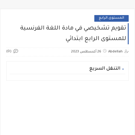
المستوى الرابع
تقويم تشخيصي في مادة اللغة الفرنسية
للمستوى الرابع ابتدائي
(0)
Abdellah
26 أغسطس 2023
التنقل السريع