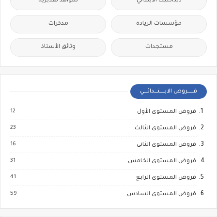
ديداكتيك الابتدائي
شواهد تقديرية
مؤسسات الريادة
مذكرات
مستجدات
وثائق الأستاذ
فــــــروض الابـــــتـــدائــــي
12
فروض المستوى الأول
23
فروض المستوى الثالث
16
فروض المستوى الثاني
31
فروض المستوى الخامس
41
فروض المستوى الرابع
59
فروض المستوى السادس