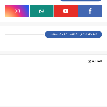
صفحة الدعم المدرسي على فيسبوك
المتابعون