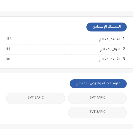
الــسـلك الإعــدادي
134
الثالثة إعدادي
44
الأولى إعدادي
30
الثانية إعدادي
علوم الحياة والأرض - إعدادي
SVT 2APIC
SVT 1APIC
SVT 3APIC