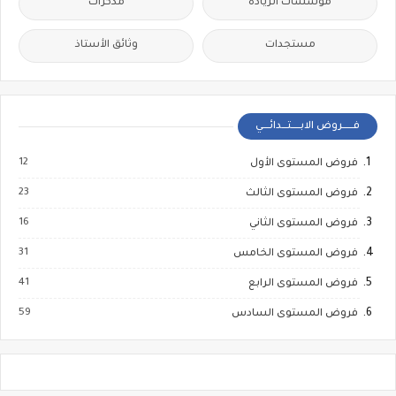
مؤسسات الريادة
مذكرات
مستجدات
وثائق الأستاذ
فــــــروض الابـــــتـــدائــــي
12
فروض المستوى الأول
23
فروض المستوى الثالث
16
فروض المستوى الثاني
31
فروض المستوى الخامس
41
فروض المستوى الرابع
59
فروض المستوى السادس