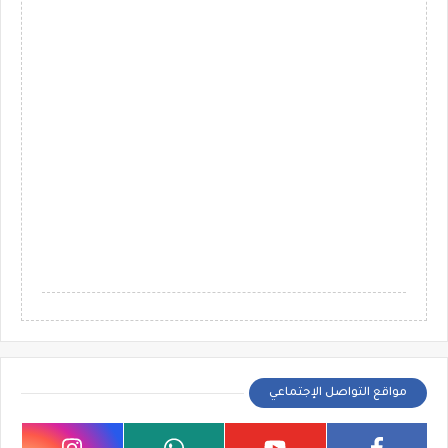
مواقع التواصل الإجتماعي