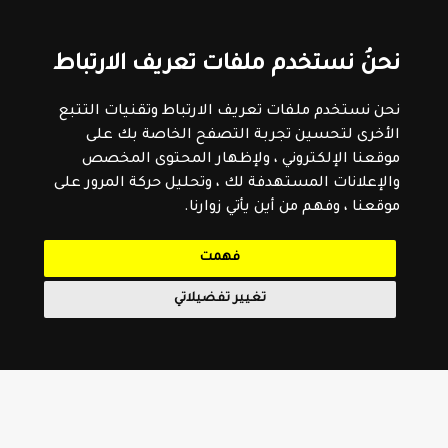
نحنُ نستخدم ملفات تعريف الارتباط
نحن نستخدم ملفات تعريف الارتباط وتقنيات التتبع
الأخرى لتحسين تجربة التصفح الخاصة بك على
موقعنا الإلكتروني ، ولإظهار المحتوى المخصص
والإعلانات المستهدفة لك ، وتحليل حركة المرور على
موقعنا ، وفهم من أين يأتي زوارنا.
فهمت
تغيير تفضيلاتي