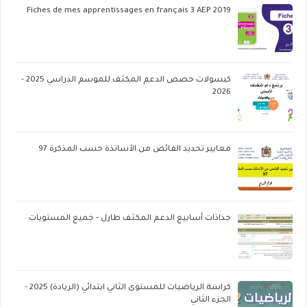
Fiches de mes apprentissages en français 3 AEP 2019
كبسولات حصص الدعم المكثف للموسم الدراسي 2025 -
2026
معايير تحديد الفائض من الأساتذة حسب المذكرة 97
جذاذات أسابيع الدعم المكثف طارل - جميع المستويات
كراسة الرياضيات للمستوى الثاني ابتدائي (الريادة) 2025 -
الجزء الثاني