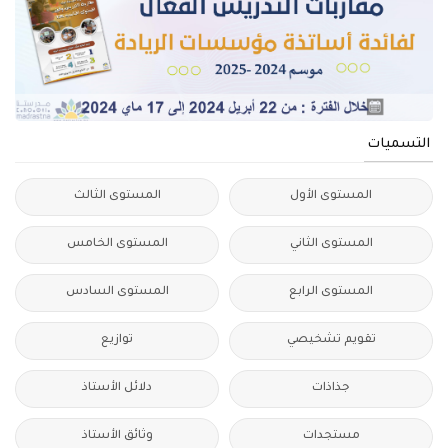
التسميات
المستوى الأول
المستوى الثالث
المستوى الثاني
المستوى الخامس
المستوى الرابع
المستوى السادس
تقويم تشخيصي
توازيع
جذاذات
دلائل الأستاذ
مستجدات
وثائق الأستاذ