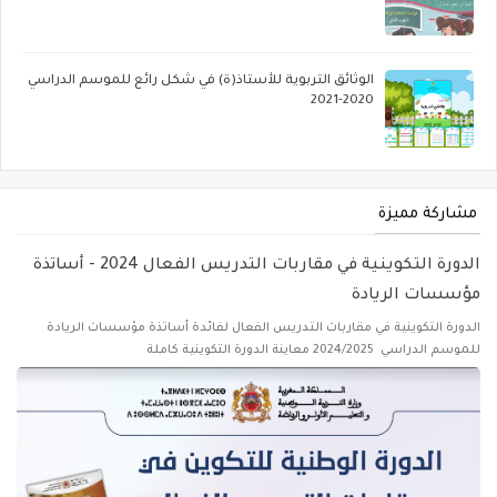
الوثائق التربوية للأستاذ(ة) في شكل رائع للموسم الدراسي
2020-2021
مشاركة مميزة
الدورة التكوينية في مقاربات التدريس الفعال 2024 - أساتذة
مؤسسات الريادة
الدورة التكوينية في مقاربات التدريس الفعال لفائدة أساتذة مؤسسات الريادة
للموسم الدراسي 2024/2025 معاينة الدورة التكوينية كاملة