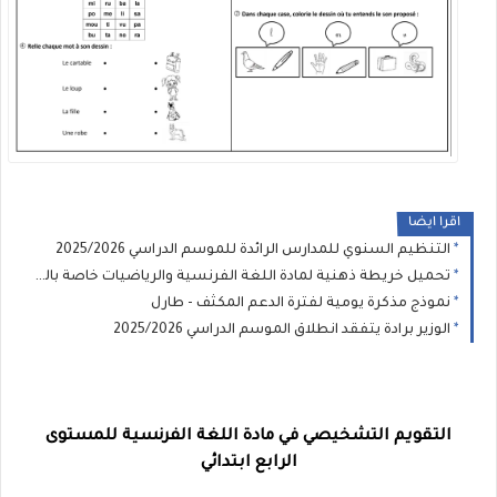
اقرا ايضا
التنظيم السنوي للمدارس الرائدة للموسم الدراسي 2025/2026
تحميل خريطة ذهنية لمادة اللغة الفرنسية والرياضيات خاصة بالمدرسة الرائدة PDF
نموذج مذكرة يومية لفترة الدعم المكثف - طارل
الوزير برادة يتفقد انطلاق الموسم الدراسي 2025/2026
التقويم التشخيصي في مادة اللغة الفرنسية للمستوى
الرابع ابتدائي