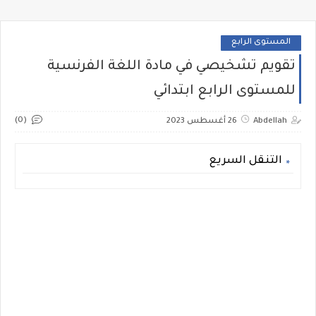
المستوى الرابع
تقويم تشخيصي في مادة اللغة الفرنسية
للمستوى الرابع ابتدائي
(0)
Abdellah
26 أغسطس 2023
التنقل السريع