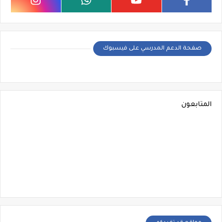
صفحة الدعم المدرسي على فيسبوك
المتابعون